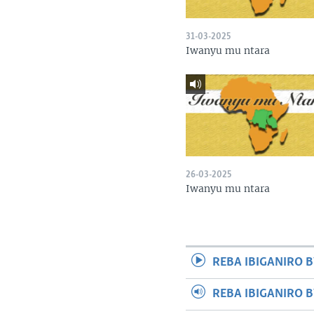
31-03-2025
Iwanyu mu ntara
26-03-2025
Iwanyu mu ntara
REBA IBIGANIRO B
REBA IBIGANIRO 