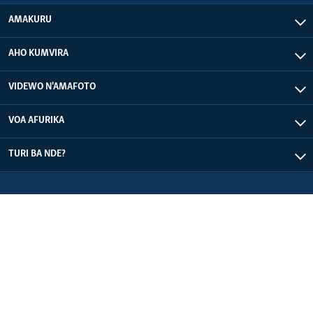
AMAKURU
AHO KUMVIRA
VIDEWO N'AMAFOTO
VOA AFURIKA
TURI BA NDE?