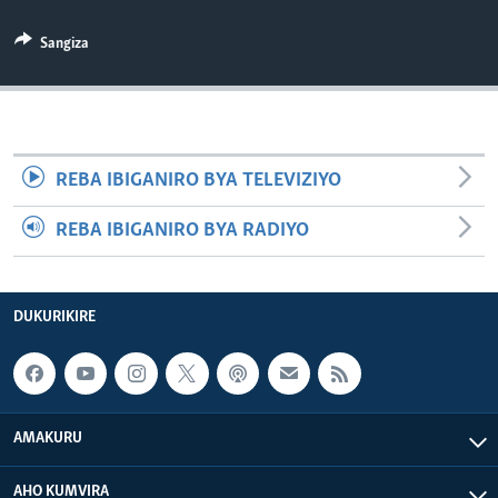
Sangiza
REBA IBIGANIRO BYA TELEVIZIYO
REBA IBIGANIRO BYA RADIYO
DUKURIKIRE
AMAKURU
AHO KUMVIRA