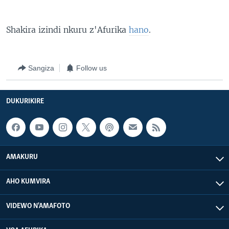
Shakira izindi nkuru z'Afurika
hano
.
Sangiza
Follow us
DUKURIKIRE
AMAKURU
AHO KUMVIRA
VIDEWO N'AMAFOTO