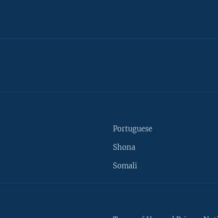
Portuguese
Shona
Somali