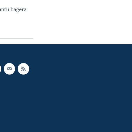
antu bagera