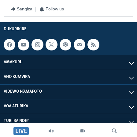
Sangiza
Follow us
DUKURIKIRE
AMAKURU
AHO KUMVIRA
VIDEWO N'AMAFOTO
VOA AFURIKA
TURI BA NDE?
LIVE