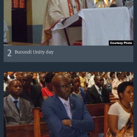
2
Burundi Unity day