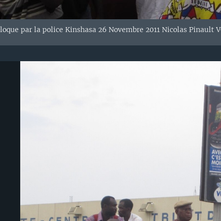
loque par la police Kinshasa 26 Novembre 2011 Nicolas Pinault 