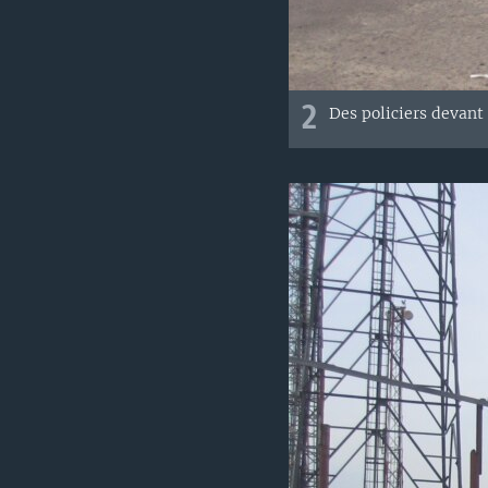
2
Des policiers devant