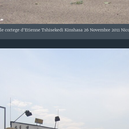
 le cortege d'Etienne Tshisekedi Kinshasa 26 Novembre 2011 Nic