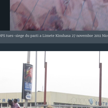
DPS tues-siege du parti a Limete Kinshasa 27 novembre 2011 Nic